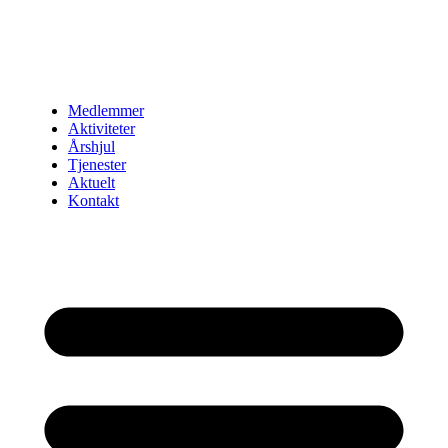
Medlemmer
Aktiviteter
Årshjul
Tjenester
Aktuelt
Kontakt