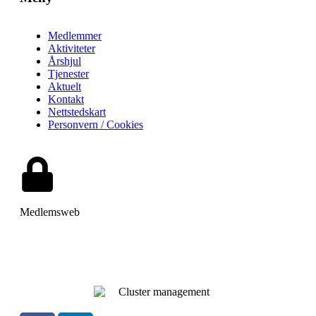
Medlemmer
Aktiviteter
Årshjul
Tjenester
Aktuelt
Kontakt
Nettstedskart
Personvern / Cookies
Medlemsweb