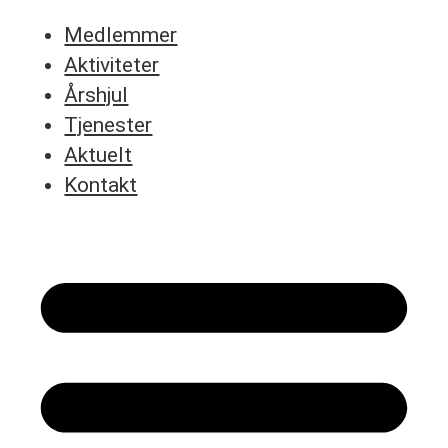
Medlemmer
Aktiviteter
Årshjul
Tjenester
Aktuelt
Kontakt