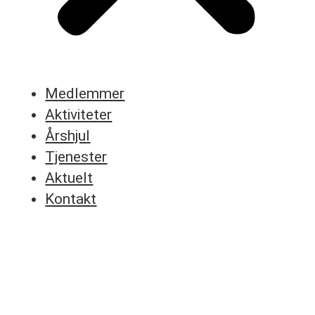
Medlemmer
Aktiviteter
Årshjul
Tjenester
Aktuelt
Kontakt