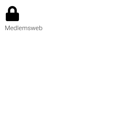
Medlemsweb