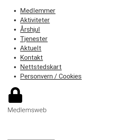
Medlemmer
Aktiviteter
Årshjul
Tjenester
Aktuelt
Kontakt
Nettstedskart
Personvern / Cookies
Medlemsweb