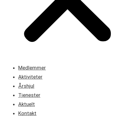
Medlemmer
Aktiviteter
Årshjul
Tjenester
Aktuelt
Kontakt