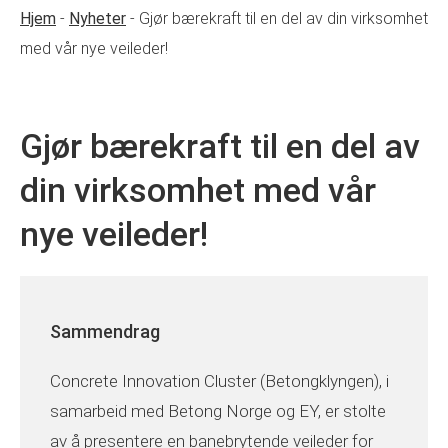
Hjem
-
Nyheter
-
Gjør bærekraft til en del av din virksomhet
med vår nye veileder!
Gjør bærekraft til en del av
din virksomhet med vår
nye veileder!
Sammendrag
Concrete Innovation Cluster (Betongklyngen), i
samarbeid med Betong Norge og EY, er stolte
av å presentere en banebrytende veileder for