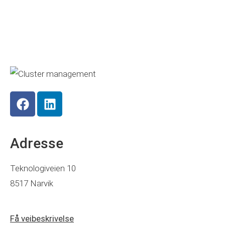
Adresse
Teknologiveien 10
8517 Narvik
Få veibeskrivelse