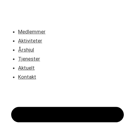
Medlemmer
Aktiviteter
Årshjul
Tjenester
Aktuelt
Kontakt