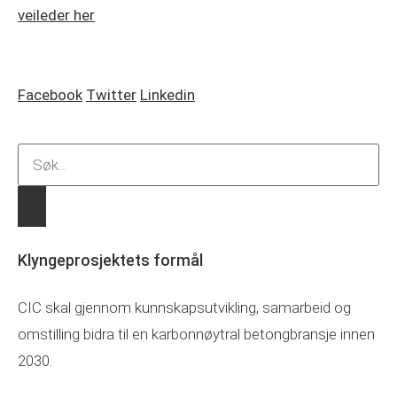
veileder her
Facebook
Twitter
Linkedin
Klyngeprosjektets formål
CIC skal gjennom kunnskapsutvikling, samarbeid og
omstilling bidra til en karbonnøytral betongbransje innen
2030.