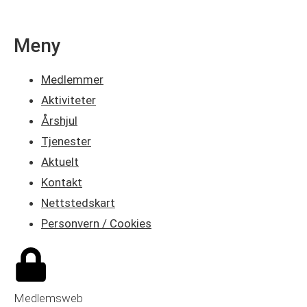
Meny
Medlemmer
Aktiviteter
Årshjul
Tjenester
Aktuelt
Kontakt
Nettstedskart
Personvern / Cookies
Medlemsweb