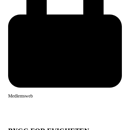
Medlemsweb