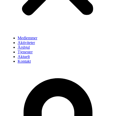
Medlemmer
Aktiviteter
Årshjul
Tjenester
Aktuelt
Kontakt