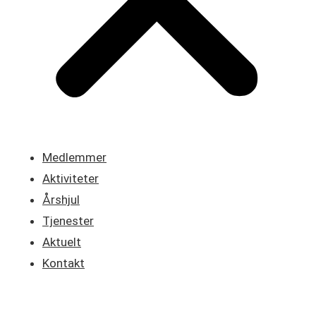
Medlemmer
Aktiviteter
Årshjul
Tjenester
Aktuelt
Kontakt