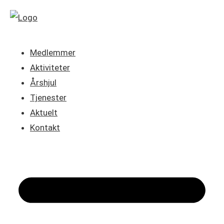
Medlemmer
Aktiviteter
Årshjul
Tjenester
Aktuelt
Kontakt