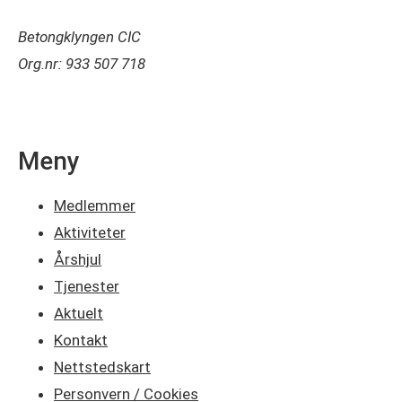
Betongklyngen CIC
Org.nr: 933 507 718
Meny
Medlemmer
Aktiviteter
Årshjul
Tjenester
Aktuelt
Kontakt
Nettstedskart
Personvern / Cookies